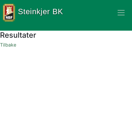
Steinkjer BK
Resultater
Tilbake