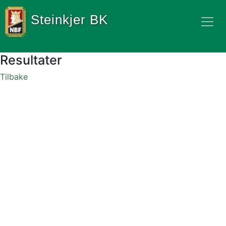
Steinkjer BK
Resultater
Tilbake