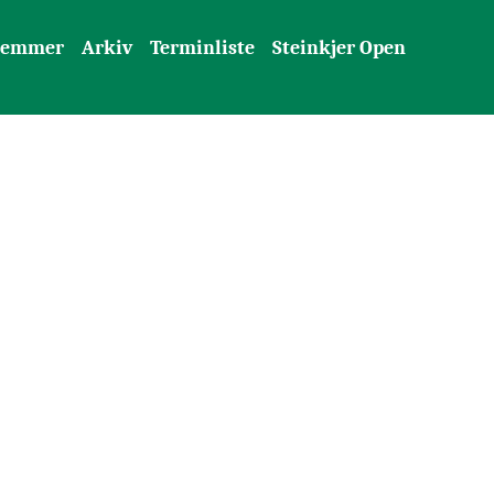
lemmer
Arkiv
Terminliste
Steinkjer Open