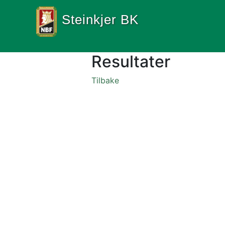
Steinkjer BK
Resultater
Tilbake