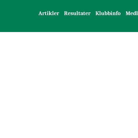
Artikler
Resultater
Klubbinfo
Med