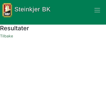
Steinkjer BK
Resultater
Tilbake