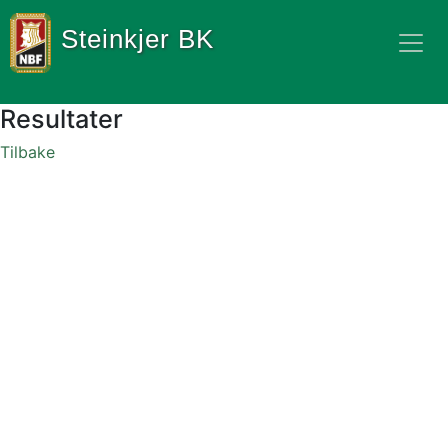
Steinkjer BK
Resultater
Tilbake