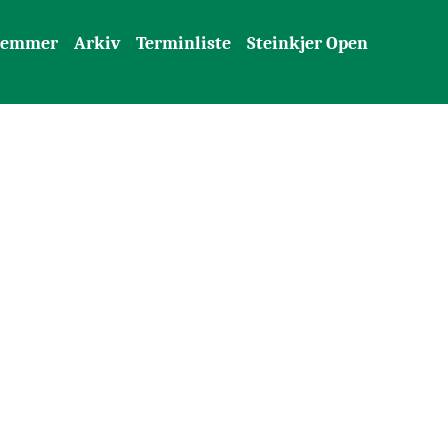
lemmer
Arkiv
Terminliste
Steinkjer Open