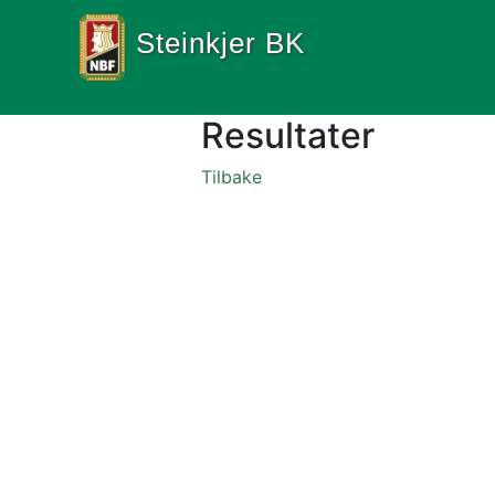
Steinkjer BK
Resultater
Tilbake