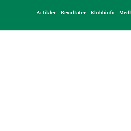
Artikler
Resultater
Klubbinfo
Med