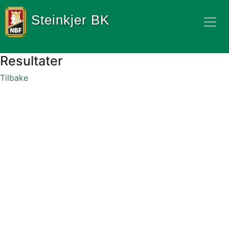
Steinkjer BK
Resultater
Tilbake