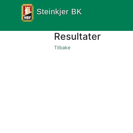
Steinkjer BK
Resultater
Tilbake