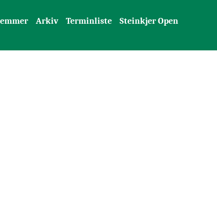
lemmer
Arkiv
Terminliste
Steinkjer Open