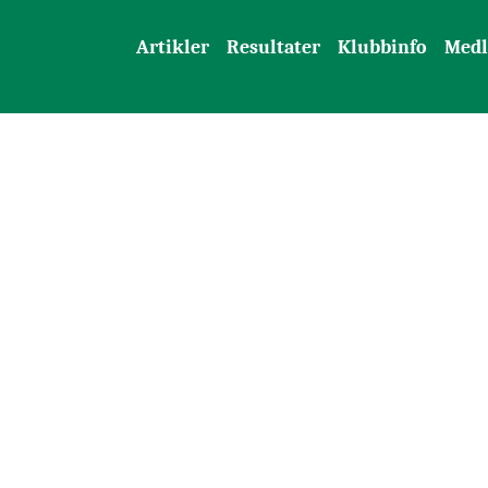
Artikler
Resultater
Klubbinfo
Med