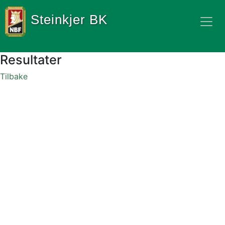
Steinkjer BK
Resultater
Tilbake