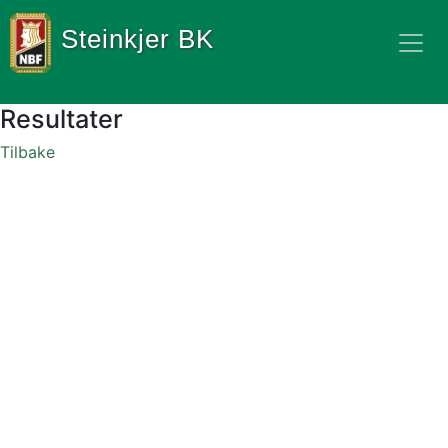
Steinkjer BK
Resultater
Tilbake