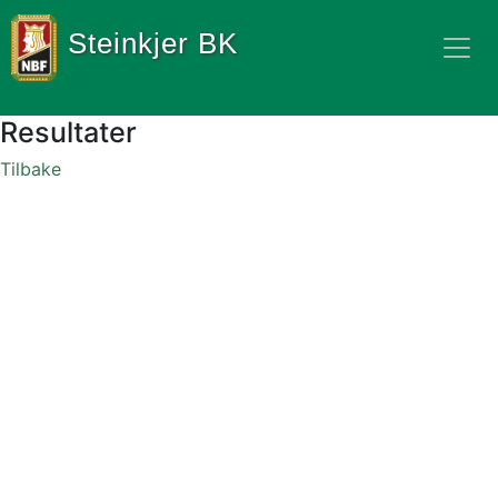
Steinkjer BK
Resultater
Tilbake