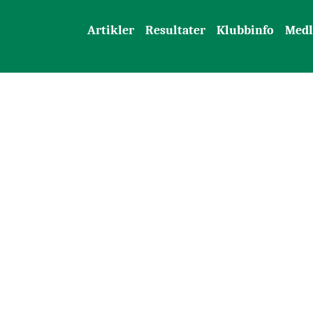
Artikler
Resultater
Klubbinfo
Med