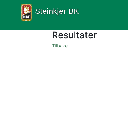
Steinkjer BK
Resultater
Tilbake