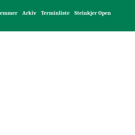
lemmer
Arkiv
Terminliste
Steinkjer Open