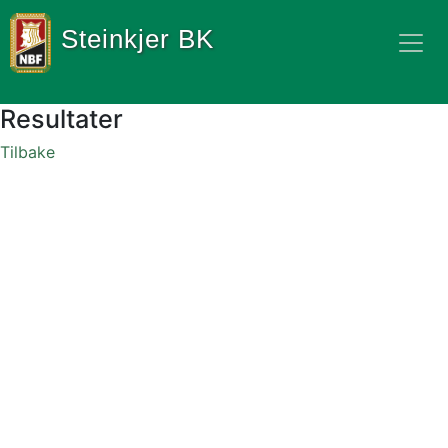
Steinkjer BK
Resultater
Tilbake