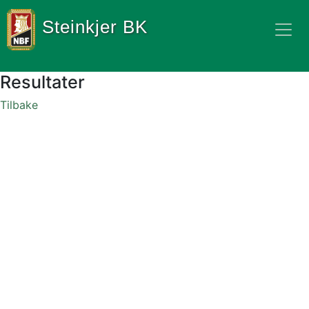
Steinkjer BK
Resultater
Tilbake