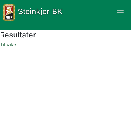
Steinkjer BK
Resultater
Tilbake