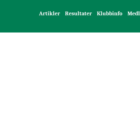
Artikler
Resultater
Klubbinfo
Med