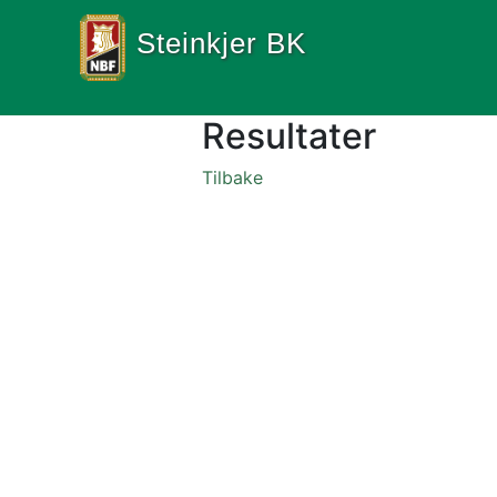
Steinkjer BK
Resultater
Tilbake