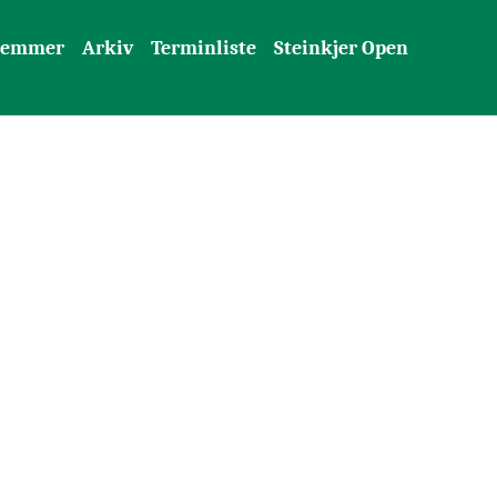
lemmer
Arkiv
Terminliste
Steinkjer Open