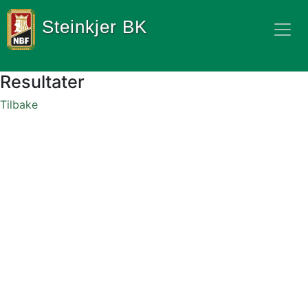
Steinkjer BK
Resultater
Tilbake