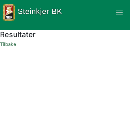
Steinkjer BK
Resultater
Tilbake